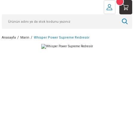
Anasayfa
Marin
Whisper Power Supreme Redresör