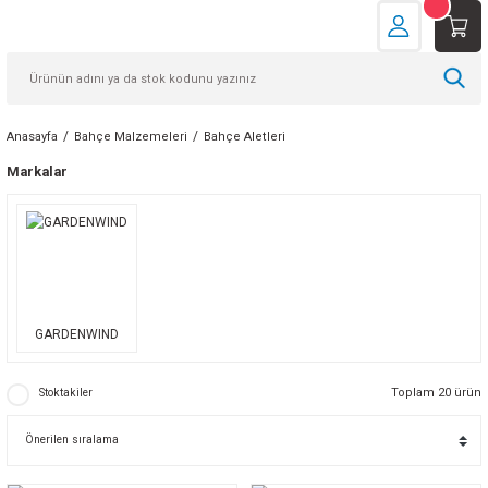
Anasayfa
Bahçe Malzemeleri
Bahçe Aletleri
Markalar
GARDENWIND
Toplam 20 ürün
Stoktakiler