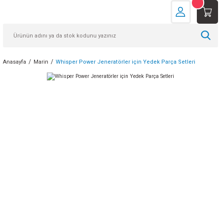
Anasayfa
Marin
Whisper Power Jeneratörler için Yedek Parça Setleri