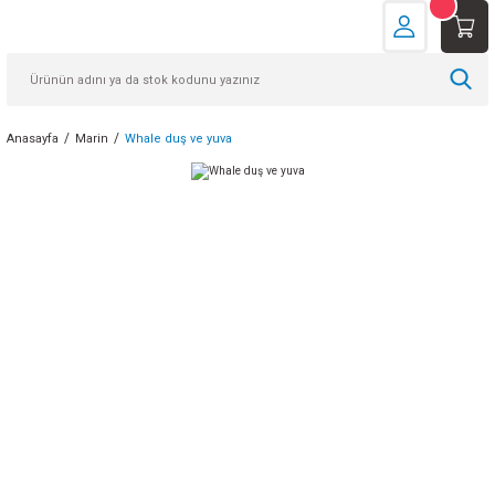
Anasayfa
Marin
Whale duş ve yuva