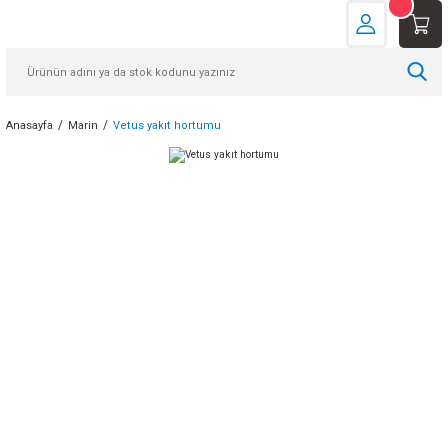
Anasayfa
Marin
Vetus yakıt hortumu