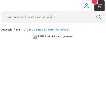
Anasayfa
Marin
VETUS Sineklikli Hatch çerçevesi