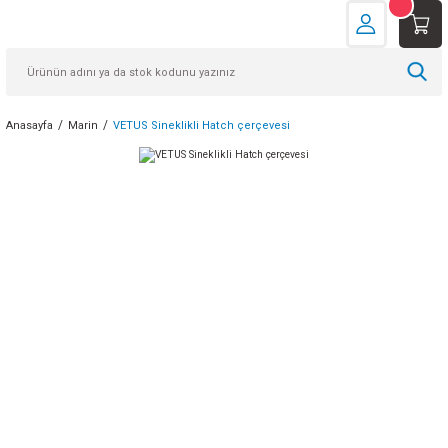
Anasayfa
Marin
VETUS Sineklikli Hatch çerçevesi