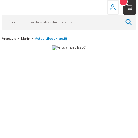
Anasayfa
Marin
Vetus silecek lastiği