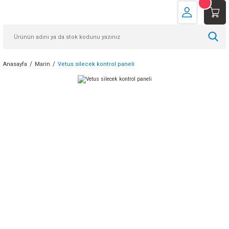
Anasayfa
Marin
Vetus silecek kontrol paneli