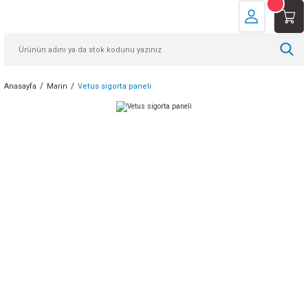
Anasayfa
Marin
Vetus sigorta paneli