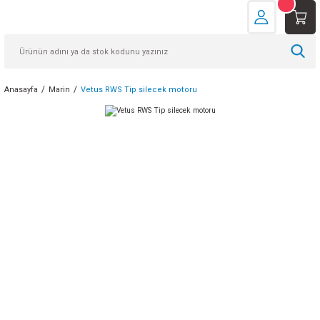
Anasayfa
Marin
Vetus RWS Tip silecek motoru