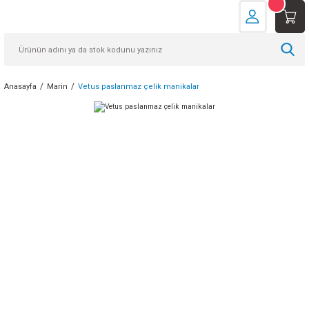
Anasayfa
Marin
Vetus paslanmaz çelik manikalar