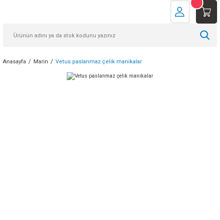
Anasayfa
Marin
Vetus paslanmaz çelik manikalar