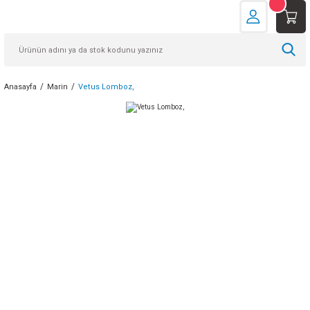
Anasayfa
Marin
Vetus Lomboz,