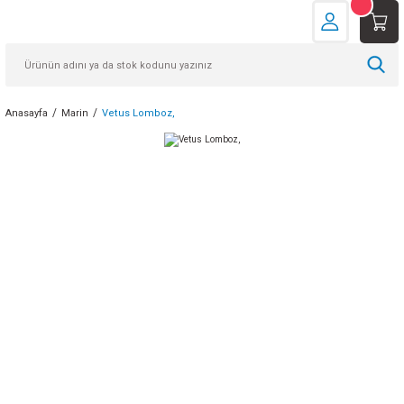
Anasayfa
Marin
Vetus Lomboz,