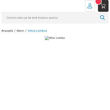
Anasayfa
Marin
Vetus Lomboz