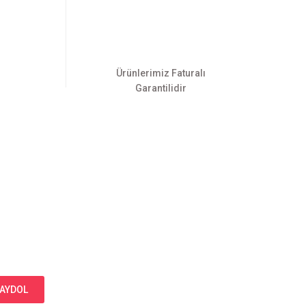
Ürünlerimiz Faturalı
Garantilidir
AYDOL