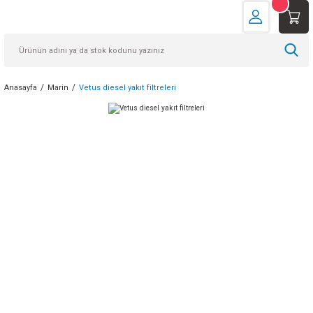
Anasayfa
Marin
Vetus diesel yakıt filtreleri