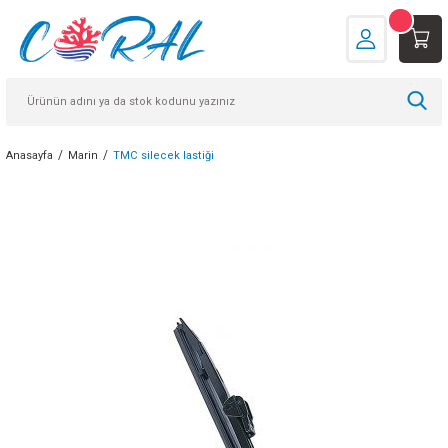
Anasayfa
Marin
TMC silecek lastiği