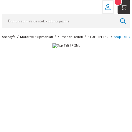
Anasayfa
Motor ve Ekipmanları
Kumanda Telleri
STOP TELLERİ
Stop Teli 7