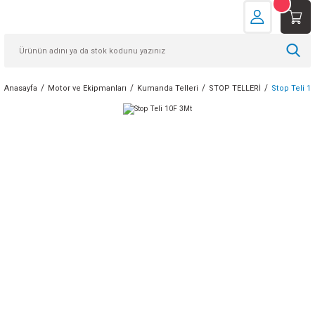
Anasayfa
Motor ve Ekipmanları
Kumanda Telleri
STOP TELLERİ
Stop Teli 1