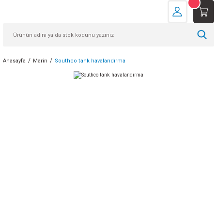
Anasayfa
Marin
Southco tank havalandırma