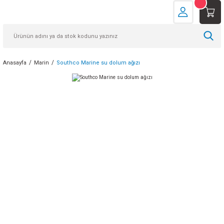
Anasayfa
Marin
Southco Marine su dolum ağızı