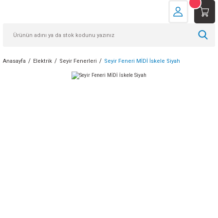
Anasayfa
Elektrik
Seyir Fenerleri
Seyir Feneri MİDİ İskele Siyah