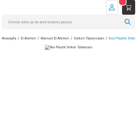
Anasayfa
El Aletleri
Manuel El Aletleri
Silikon Tabancaları
Rox Plastik Silik