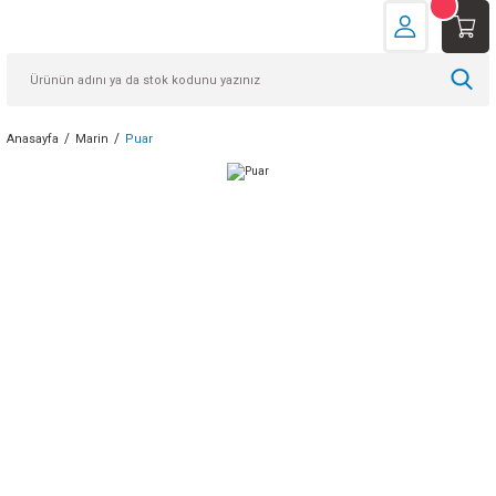
Anasayfa
Marin
Puar