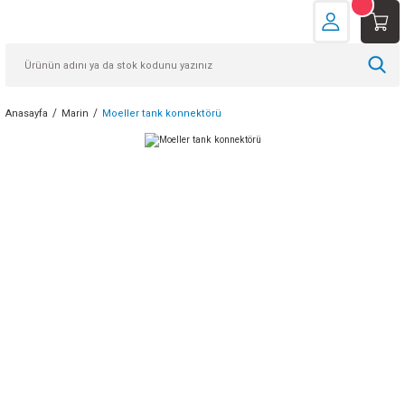
Anasayfa
Marin
Moeller tank konnektörü