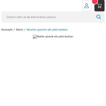
Anasayfa
Marin
Moeller güverte altı yakıt tankları