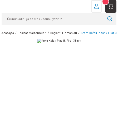
Anasayfa
Tesisat Malzemeleri
Bağlantı Elemanları
Krom Kafalı Plastik Firar