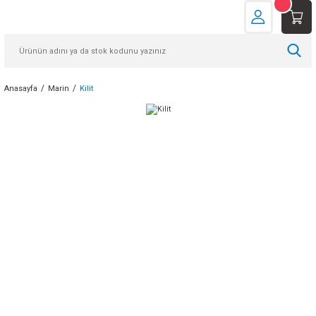
Anasayfa
Marin
Kilit