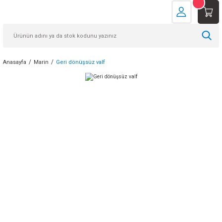
Anasayfa
Marin
Geri dönüşsüz valf