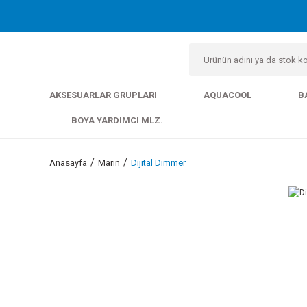
AKSESUARLAR GRUPLARI
AQUACOOL
B
BOYA YARDIMCI MLZ.
Anasayfa
Marin
Dijital Dimmer