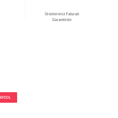
Ürünlerimiz Faturalı
Garantilidir
AYDOL