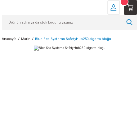
Anasayfa
Marin
Blue Sea Systems SafetyHub250 sigorta bloğu