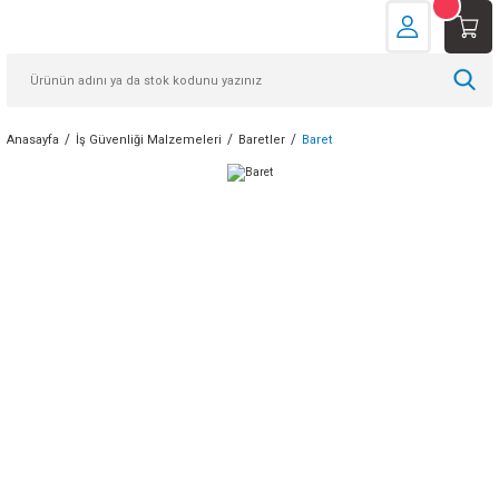
Anasayfa
İş Güvenliği Malzemeleri
Baretler
Baret