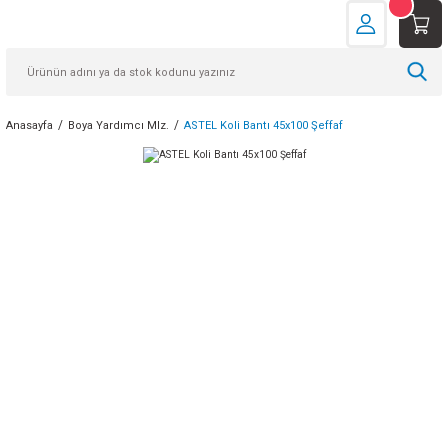
Anasayfa
Boya Yardımcı Mlz.
ASTEL Koli Bantı 45x100 Şeffaf