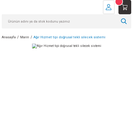
Anasayfa
Marin
Ağır Hizmet tipi doğrusal tekli silecek sistemi