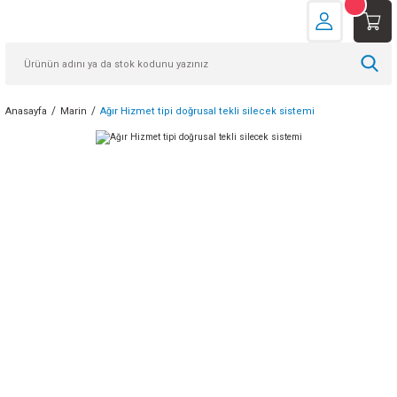
Anasayfa
Marin
Ağır Hizmet tipi doğrusal tekli silecek sistemi