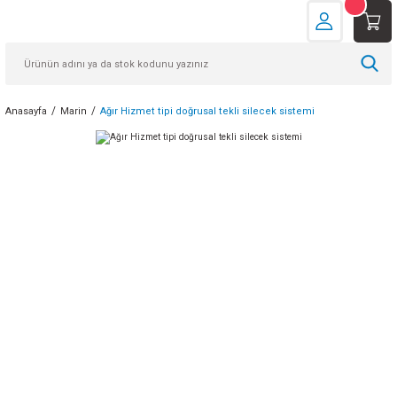
Anasayfa
Marin
Ağır Hizmet tipi doğrusal tekli silecek sistemi