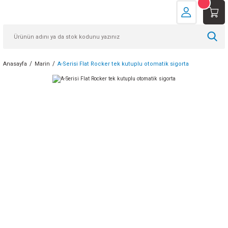
Anasayfa
Marin
A-Serisi Flat Rocker tek kutuplu otomatik sigorta