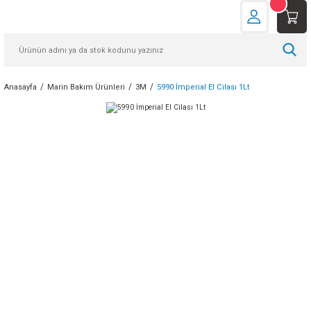
Anasayfa
Marin Bakım Ürünleri
3M
5990 İmperial El Cilası 1Lt